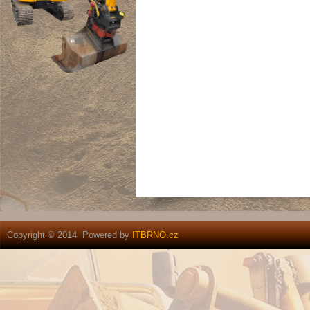
Copyright © 2014 Powered by
ITBRNO.cz